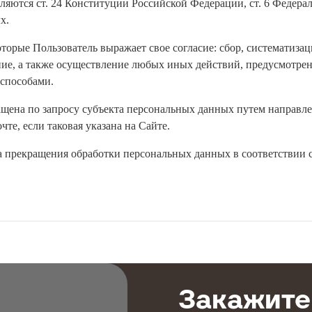
ляются ст. 24 Конституции Российской Федерации, ст. 6 Федер
х.
торые Пользователь выражает свое согласие: сбор, систематизац
ение, а также осуществление любых иных действий, предусмотр
способами.
щена по запросу субъекта персональных данных путем направле
те, если таковая указана на Сайте.
та прекращения обработки персональных данных в соответствии 
Закажите