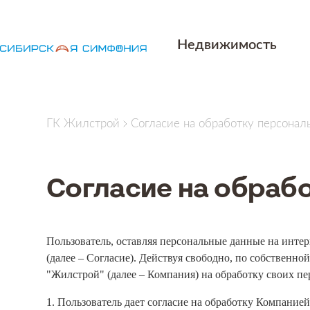
Недвижимость
ГК Жилстрой
Согласие на обработку персонал
Согласие на обраб
Пользователь, оставляя персональные данные на интерн
(далее – Согласие). Действуя свободно, по собственно
"Жилстрой" (далее – Компания) на обработку своих 
1. Пользователь дает согласие на обработку Компание