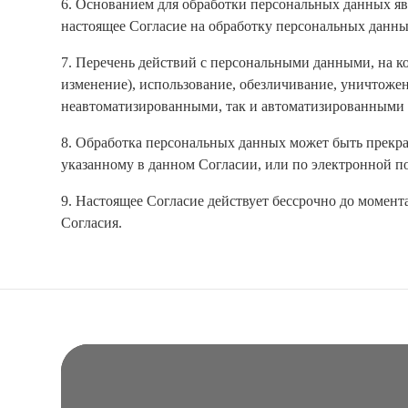
6. Основанием для обработки персональных данных яв
настоящее Согласие на обработку персональных данны
7. Перечень действий с персональными данными, на ко
изменение), использование, обезличивание, уничтож
неавтоматизированными, так и автоматизированными 
8. Обработка персональных данных может быть прекра
указанному в данном Согласии, или по электронной поч
9. Настоящее Согласие действует бессрочно до момен
Согласия.